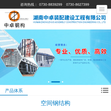
咨询热线：
0730-8839299
0730-8627399
Toggle
navigati
产品体系
空间钢结构