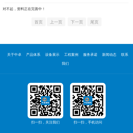
对不起，资料正在完善中！
首页
上一页
下一页
尾页
关于中卓
产品体系
设备展示
工程案例
服务承诺
新闻动态
联系
我们
扫一扫，关注我们
扫一扫，手机访问